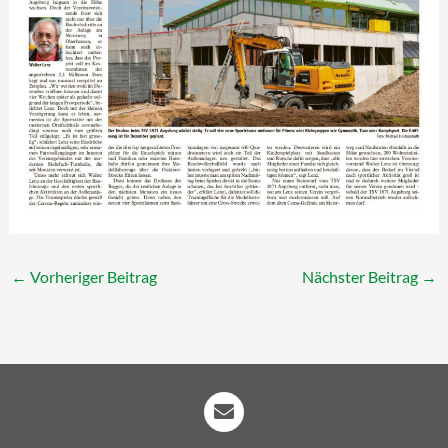
←
Vorheriger Beitrag
Nächster Beitrag
→