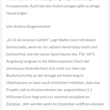
Frostperiode. Auch bei den Außenanlagen gibt es einige
Neuerungen
Von Andrea Bogenreuther
„Es ist ein krasses Gefühl“, sagt Walter Lenz mit einem
Schmunzeln, wenn er vor seinem Vereinsbau steht und
beobachtet, wie die neuen Sporträume des TSV 1871
Augsburg langsam in die Höhe wachsen. Doch der
Vereinsvorsitzende freut sich nicht nur über die
Baufortschritte an der Anlage am Meierweg in
Oberhausen, er kann auch erleichtert mitteilen, dass das
Projekt voll im Kostenrahmen der angestrebten 2,1
Millionen Euro liegt und nur minimal verspätet im
Zeitplan. „Wir werden wohl im Dezember eröffnen können