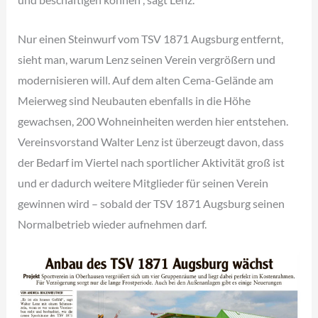
Nur einen Steinwurf vom TSV 1871 Augsburg entfernt,
sieht man, warum Lenz seinen Verein vergrößern und
modernisieren will. Auf dem alten Cema-Gelände am
Meierweg sind Neubauten ebenfalls in die Höhe
gewachsen, 200 Wohneinheiten werden hier entstehen.
Vereinsvorstand Walter Lenz ist überzeugt davon, dass
der Bedarf im Viertel nach sportlicher Aktivität groß ist
und er dadurch weitere Mitglieder für seinen Verein
gewinnen wird – sobald der TSV 1871 Augsburg seinen
Normalbetrieb wieder aufnehmen darf.