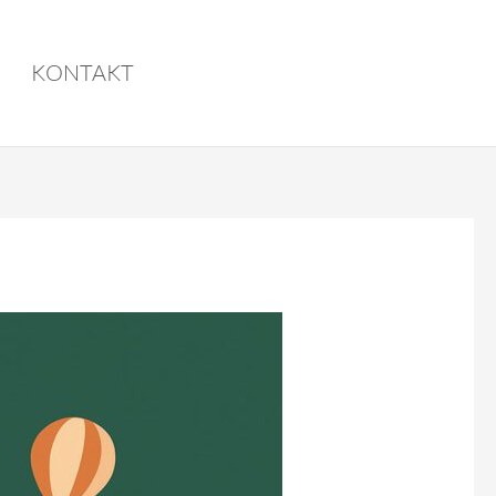
KONTAKT