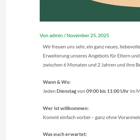
Von
admin
/
November 25, 2025
Wir freuen uns sehr, ein ganz neues, liebevo
Erweiterung unseres Angebots für Eltern und
zwischen 6 Monaten und 2 Jahren und ihre B
Wann & Wo:
Jeden
Dienstag
von
09:00 bis 11:00 Uhr
im M
Wer ist willkommen:
Kommt einfach vorbei – ganz ohne Voranmel
Was euch erwartet: