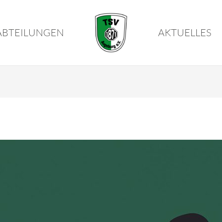
ABTEILUNGEN
AKTUELLES