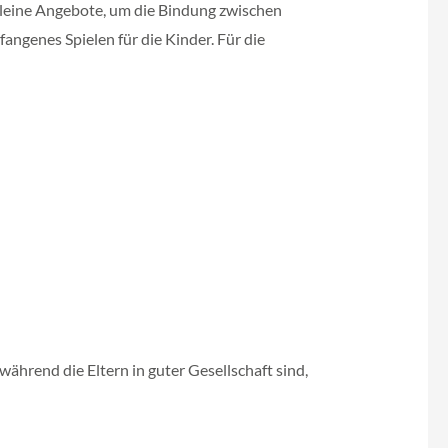
kleine Angebote, um die Bindung zwischen
fangenes Spielen für die Kinder. Für die
hrend die Eltern in guter Gesellschaft sind,