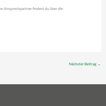
gen Ansprechpartner findest du über die
Nächster Beitrag
→