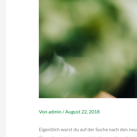
Von
admin
/
August 22, 2018
Eigentlich warst du auf der Suche nach den neu