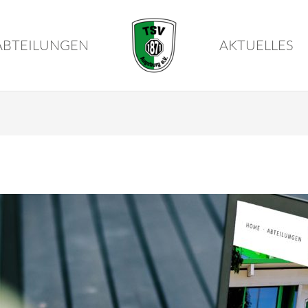
ABTEILUNGEN
AKTUELLES