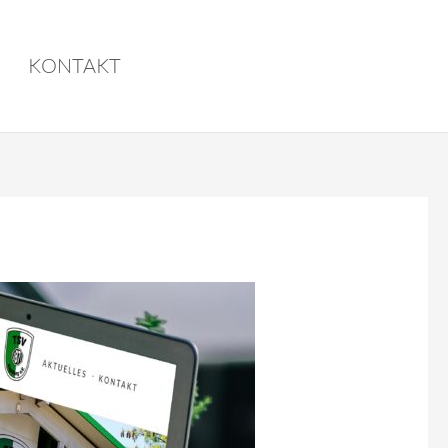
KONTAKT