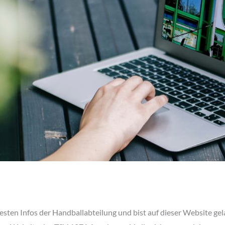
esten Infos der Handballabteilung und bist auf dieser Website ge