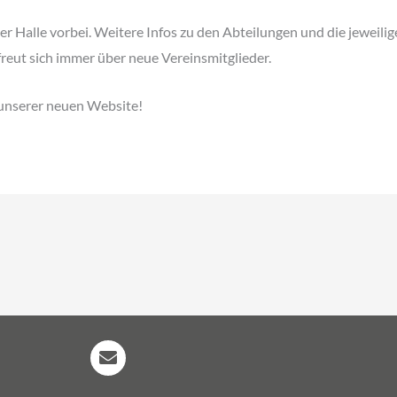
der Halle vorbei. Weitere Infos zu den Abteilungen und die jeweili
reut sich immer über neue Vereinsmitglieder.
unserer neuen Website!